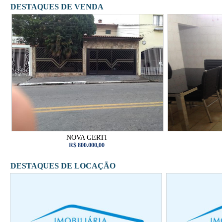
DESTAQUES DE VENDA
NOVA GERTI
R$ 800.000,00
DESTAQUES DE LOCAÇÃO